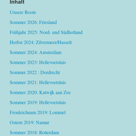
Inhalt
Unsere Boote
Sommer 2026: Friesland
Frühjahr 2025: Nord- und Südholland
Herbst 2024: Zilvermeer/Hasselt
Sommer 2024: Amsterdam
Sommer 2023: Hellevoetsluis
Sommer 2022 : Dordrecht
Sommer 2021: Hellevoetsluis
Sommer 2020: Katwijk aan Zee
Sommer 2019: Hellevoetsluis
Fronleichnam 2019: Lommel
Ostern 2019: Namur
Sommer 2018: Rotterdam